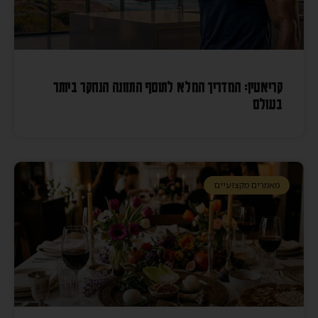
קריאטין: המדריך המלא לתוסף התזונה הנחקר ביותר
בעולם
מאמרים מקצועיים