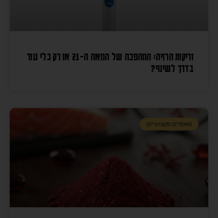
זריקות הרזיה: המהפכה של המאה ה-21 או רק כלי עזר
בדרך לשינוי?
מאמרים מקצועיים