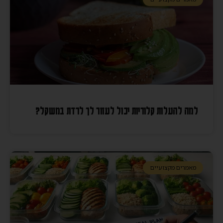
למה להעלות קלוריות יכול לעזור לך לרדת במשקל?
מאמרים מקצועיים