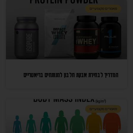
מאמרים מקצועיים
המדריך לבחירת אבקת חלבון למנותחים בריאטריים
מאמרים מקצועיים