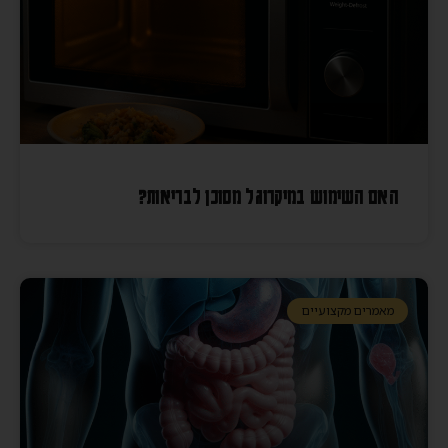
האם השימוש במיקרוגל מסוכן לבריאות?
מאמרים מקצועיים