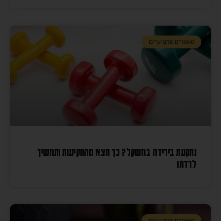
מאמרים מקצועיים
נתקעת בירידה במשקל? כך תצא מהתקיעות ותמשיך
לרדת!
מאמרים מקצועיים