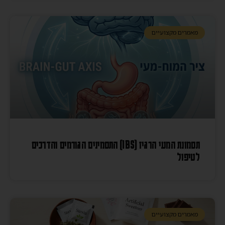
מאמרים מקצועיים
תסמונת המעי הרגיז (IBS) התסמינים הגורמים והדרכים
לטיפול
מאמרים מקצועיים