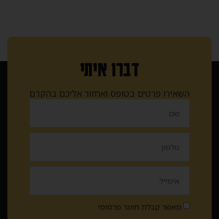
דברו איתי
השאירו פרטים בטופס ואחזור אליכם בהקדם
מאשר קבלת חומר פרסומי