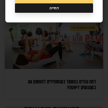
דחייה
מאמרים מקצועיים
למה עולים במשקל כשמתחילים להתאמן גם
כשעושים דיאטה?