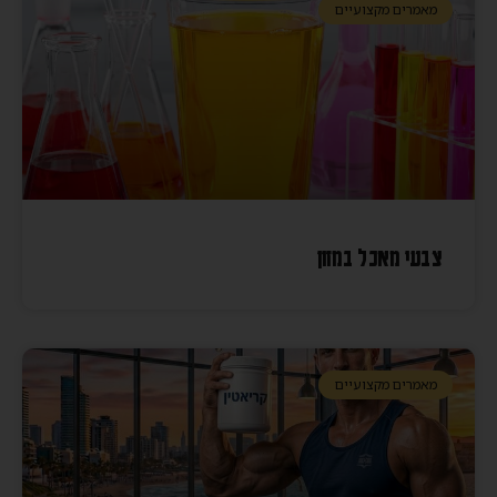
מאמרים מקצועיים
צבעי מאכל במזון
מאמרים מקצועיים