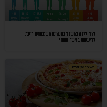
למה ירידה במשקל בהשמנה משמעותית חייבת
להיעשות בגישה שונה?
מאמרים מקצועיים