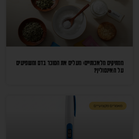
ממתיקים מלאכותיים: מעלים את הסוכר בדם ומשפיעים
על האינסולין?
מאמרים מקצועיים