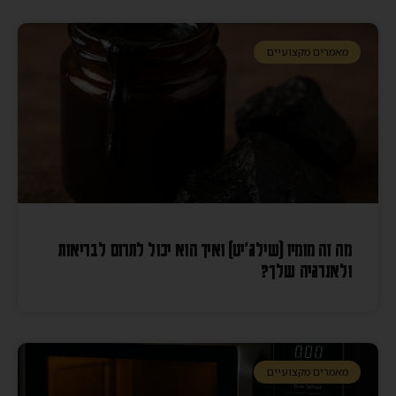
מאמרים מקצועיים
מה זה מומיו (שילג׳יט) ואיך הוא יכול לתרום לבריאות
ולאנרגיה שלך?
מאמרים מקצועיים