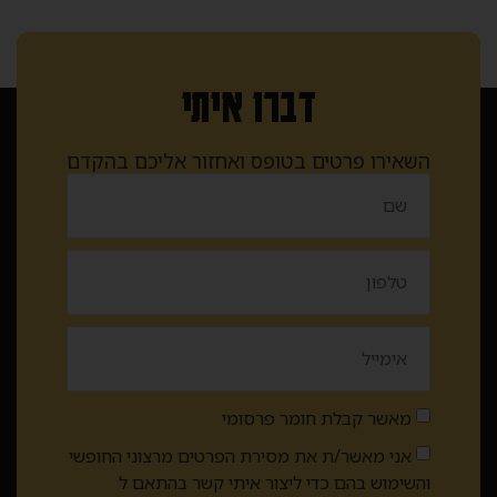
דברו איתי
השאירו פרטים בטופס ואחזור אליכם בהקדם
מאשר קבלת חומר פרסומי
אני מאשר/ת את מסירת הפרטים מרצוני החופשי
והשימוש בהם כדי ליצור איתי קשר בהתאם ל