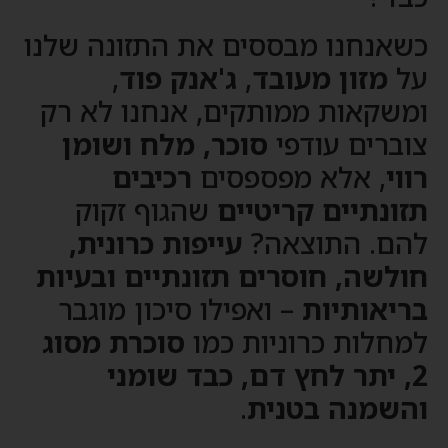
כשאנחנו מבססים את התזונה שלנו
על
מזון מעובד
,
ג'אנק פוד
,
ומשקאות ממותקים, אנחנו לא רק
צוברים עודפי
סוכר, מלח ושומן
רווי
, אלא מפספסים
רכיבים
תזונתיים קריטיים
שהגוף זקוק
להם. התוצאה?
עייפות כרונית,
חולשה, חוסרים תזונתיים ובעיות
בריאותיות
– ואפילו סיכון מוגבר
למחלות כרוניות כמו
סוכרת מסוג
2, יתר לחץ דם, כבד שומני
והשמנה בטנית
.