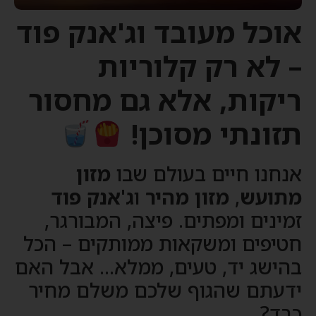
אוכל מעובד וג'אנק פוד
– לא רק קלוריות
ריקות, אלא גם מחסור
תזונתי מסוכן!
אנחנו חיים בעולם שבו
מזון
מתועש
,
מזון מהיר
ו
ג'אנק פוד
זמינים ומפתים. פיצה, המבורגר,
חטיפים ומשקאות ממותקים – הכל
בהישג יד, טעים, ממלא… אבל האם
ידעתם שהגוף שלכם משלם מחיר
כבד?