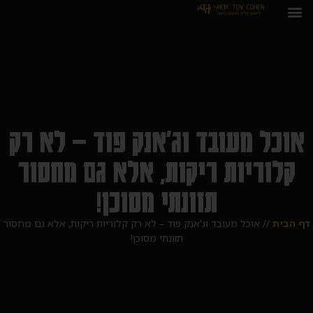
אוכל מעובד וג'אנק פוד – לא רק
קלוריות ריקות, אלא גם מחסור
תזונתי מסוכן!
דף הבית
//
אוכל מעובד וג'אנק פוד – לא רק קלוריות ריקות, אלא גם מחסור
תזונתי מסוכן!