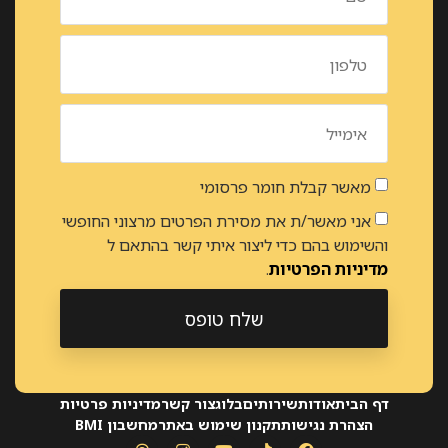
מאשר קבלת חומר פרסומי
אני מאשר/ת את מסירת הפרטים מרצוני החופשי
והשימוש בהם כדי ליצור איתי קשר בהתאם ל
מדיניות הפרטיות
.
שלח טופס
Alternative:
דף הבית
אודות
שירותים
בלוג
צור קשר
מדיניות פרטיות
הצהרת נגישות
תקנון שימוש באתר
מחשבון BMI