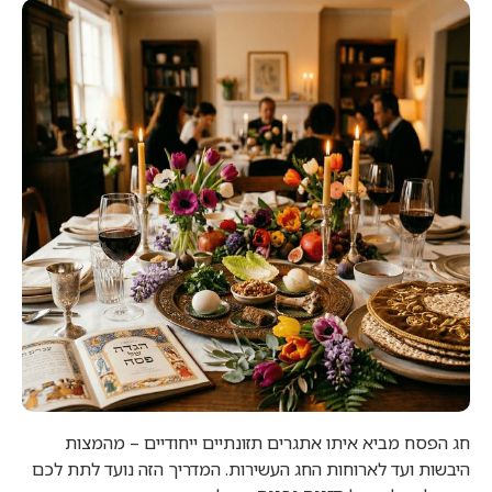
חג הפסח מביא איתו אתגרים תזונתיים ייחודיים – מהמצות
היבשות ועד לארוחות החג העשירות. המדריך הזה נועד לתת לכם