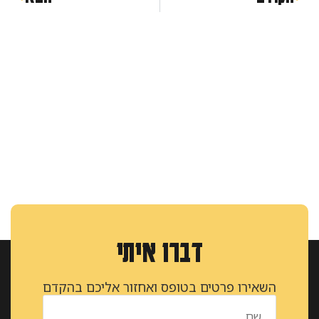
דברו איתי
השאירו פרטים בטופס ואחזור אליכם בהקדם