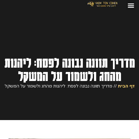
מדריך תזונה נבונה לפסח: ליהנות
מהחג ולשמור על המשקל
דף הבית
//
מדריך תזונה נבונה לפסח: ליהנות מהחג ולשמור על המשקל