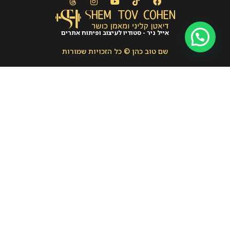
אייל ניר - סטודיו לעיצוב ופיתוח אתרים
שם טוב כהן © כל הזכויות שמורות