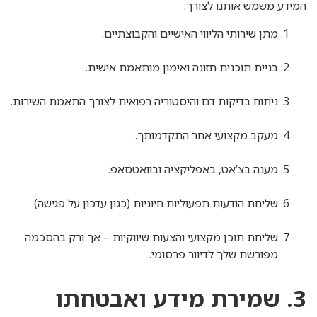
המידע משמש אותנו לצורך:
מתן שירותי הליווי האישיים והקבוצתיים.
בניית תוכנית תזונה ואימון מותאמת אישית.
ניתוח בדיקות דם והיסטוריה רפואית לצורך התאמת השירות.
מעקב מקצועי אחר התקדמותך.
מענה בצ’אט, באפליקציה ובוואטסאפ.
שליחת הודעות תפעוליות חיוניות (כגון עדכון על פגישה).
שליחת תוכן מקצועי והצעות שיווקיות – אך ורק בהסכמה
מפורשת שלך לדיוור פרסומי.
3. שמירת מידע ואבטחתו