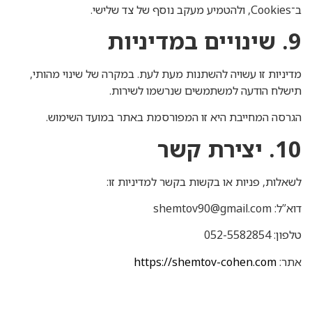
ב־Cookies, ולהטמיע מעקב נוסף של צד שלישי.
9. שינויים במדיניות
מדיניות זו עשויה להשתנות מעת לעת. במקרה של שינוי מהותי,
תישלח הודעה למשתמשים שנרשמו לשירות.
הגרסה המחייבת היא זו המפורסמת באתר במועד השימוש.
10. יצירת קשר
לשאלות, פניות או בקשות בקשר למדיניות זו:
דוא”ל: shemtov90@gmail.com
טלפון: 052-5582854
אתר:
https://shemtov-cohen.com