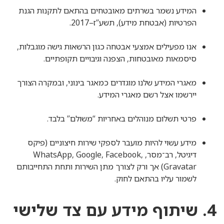
המידע נשמר בשרתים מאובטחים בהתאם לתקנות הגנת
הפרטיות (אבטחת מידע), תשע”ז–2017.
אנו מפעילים אמצעי אבטחה כגון הרשאות גישה מוגבלות,
סיסמאות מאובטחות, הצפנה וגיבויים תקופתיים.
מאגרי המידע שלנו מוגדרים כמאגר בינוני, ובמקרה הצורך
יירשמו אצל רשם מאגרי המידע.
פרטי תשלום מנוהלים באחריות “משולם” בלבד.
מידע עשוי להיות מועבר לספקי שירות חיצוניים (פיקס
דיגיטל, רב־מסר, WhatsApp, Google, Facebook,
Gravatar) אך ורק לצורך מתן השירות ותחת התחייבותם
לשמור עליו בהתאם לחוק.
4. שיתוף מידע עם צד שלישי