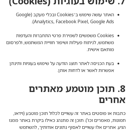
7. שימוש בעוגיות (Cookies)
האתר עושה שימוש ב־Cookies ובכלי מעקב (Google
Analytics, Facebook Pixel, Google Ads).
Cookies משמשים לשמירת פרטי התחברות והעדפות
משתמש, לניתוח פעילות ושיפור חוויית המשתמש, ולפרסום
מותאם אישית.
בעת הכניסה לאתר תוצג הודעה על שימוש בעוגיות ותינתן
אפשרות לאשר או לדחות אותן.
8. תוכן מוטמע מאתרים
אחרים
כתבות או פוסטים באתר זה עשויים לכלול תוכן מוטבע (וידאו,
תמונות, מאמרים וכו’). תוכן זה מתנהג כאילו ביקרת באתר ממנו
הגיע. אתרים אלו עשויים לאסוף נתונים אודותיך, להשתמש