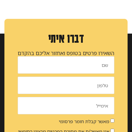
דברו איתי
השאירו פרטים בטופס ואחזור אליכם בהקדם
מאשר קבלת חומר פרסומי
אני מאשר/ת את מסירת הפרטים מרצוני החופשי