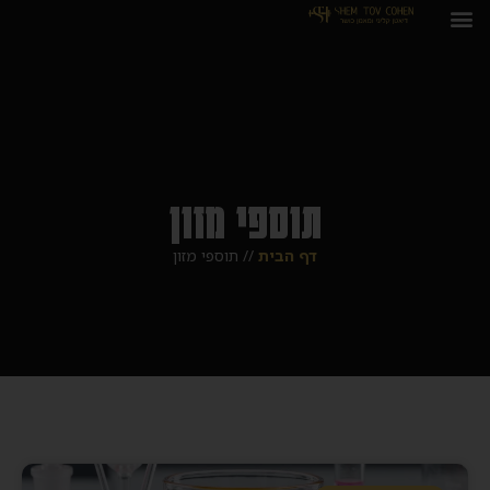
תוספי מזון
דף הבית
//
תוספי מזון