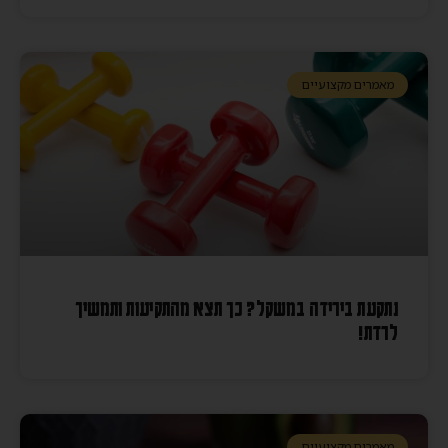
מאמרים מקצועיים
נתקעת בירידה במשקל? כך תצא מהתקיעות ותמשיך
לרדת!
מאמרים מקצועיים