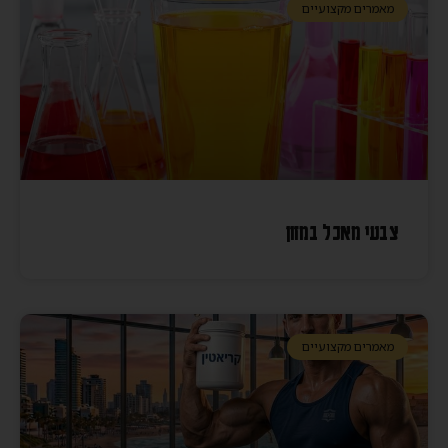
מאמרים מקצועיים
צבעי מאכל במזון
מאמרים מקצועיים