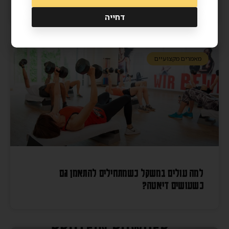
דחייה
מאמרים מקצועיים
למה עולים במשקל כשמתחילים להתאמן גם
כשעושים דיאטה?