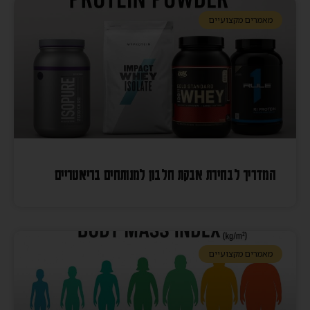
מאמרים מקצועיים
המדריך לבחירת אבקת חלבון למנותחים בריאטריים
מאמרים מקצועיים