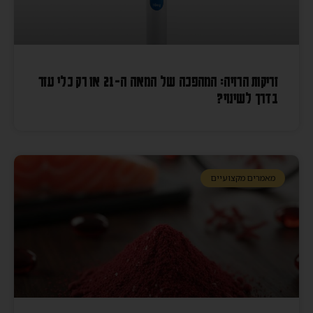
זריקות הרזיה: המהפכה של המאה ה-21 או רק כלי עזר
בדרך לשינוי?
מאמרים מקצועיים