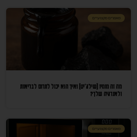
מאמרים מקצועיים
מה זה מומיו (שילג׳יט) ואיך הוא יכול לתרום לבריאות
ולאנרגיה שלך?
מאמרים מקצועיים