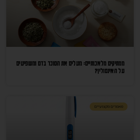
ממתיקים מלאכותיים: מעלים את הסוכר בדם ומשפיעים
על האינסולין?
מאמרים מקצועיים