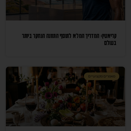
קריאטין: המדריך המלא לתוסף התזונה הנחקר ביותר
בעולם
מאמרים מקצועיים