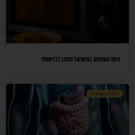
האם השימוש במיקרוגל מסוכן לבריאות?
מאמרים מקצועיים