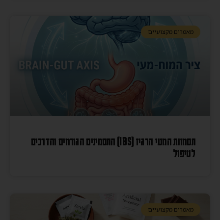
מאמרים מקצועיים
תסמונת המעי הרגיז (IBS) התסמינים הגורמים והדרכים
לטיפול
מאמרים מקצועיים