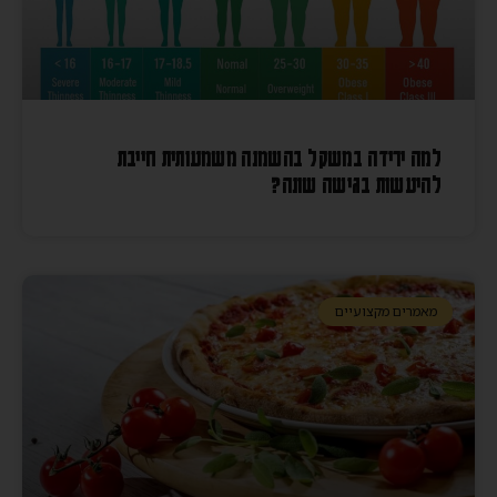
למה ירידה במשקל בהשמנה משמעותית חייבת
להיעשות בגישה שונה?
מאמרים מקצועיים