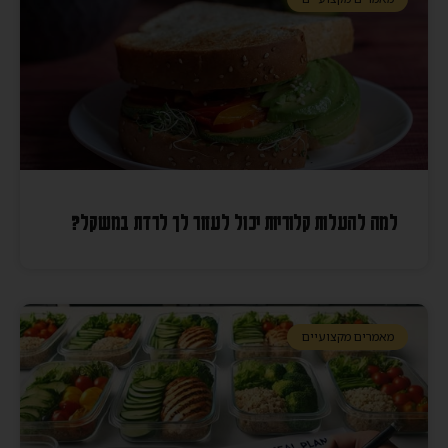
למה להעלות קלוריות יכול לעזור לך לרדת במשקל?
מאמרים מקצועיים