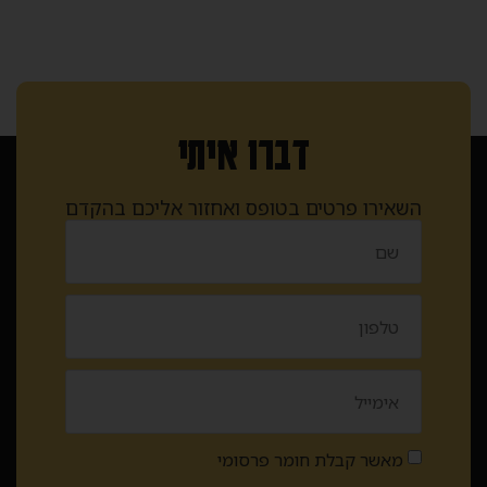
דברו איתי
השאירו פרטים בטופס ואחזור אליכם בהקדם
מאשר קבלת חומר פרסומי