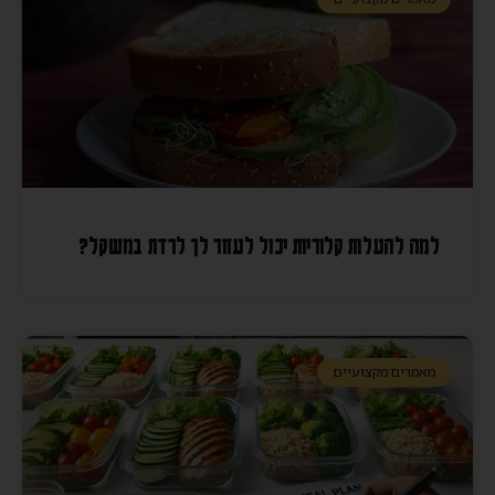
למה להעלות קלוריות יכול לעזור לך לרדת במשקל?
מאמרים מקצועיים