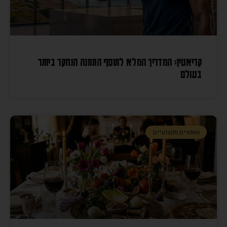
קריאטין: המדריך המלא לתוסף התזונה הנחקר ביותר
בעולם
מאמרים מקצועיים