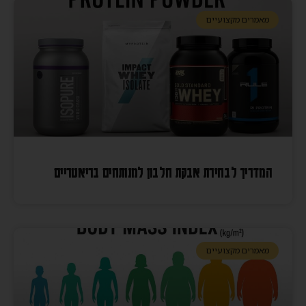
מאמרים מקצועיים
המדריך לבחירת אבקת חלבון למנותחים בריאטריים
מאמרים מקצועיים