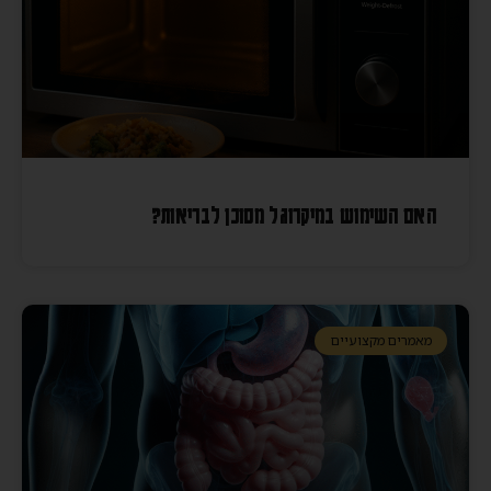
האם השימוש במיקרוגל מסוכן לבריאות?
מאמרים מקצועיים