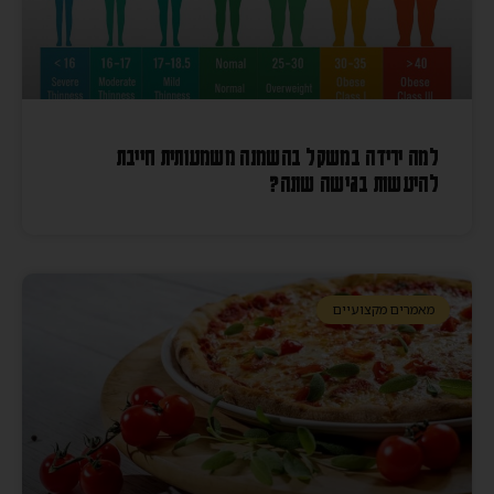
למה ירידה במשקל בהשמנה משמעותית חייבת
להיעשות בגישה שונה?
מאמרים מקצועיים