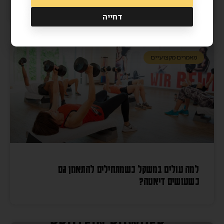
דחייה
מאמרים מקצועיים
למה עולים במשקל כשמתחילים להתאמן גם
כשעושים דיאטה?