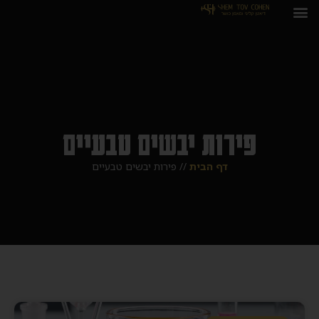
פירות יבשים טבעיים
דף הבית
//
פירות יבשים טבעיים