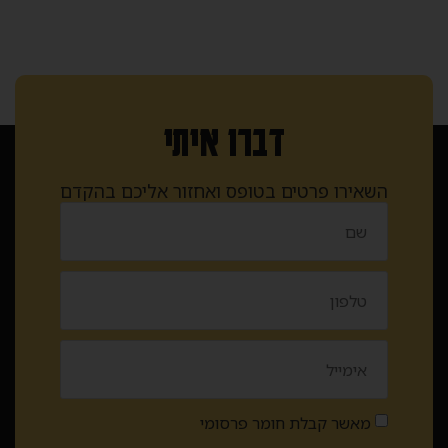
דברו איתי
השאירו פרטים בטופס ואחזור אליכם בהקדם
מאשר קבלת חומר פרסומי