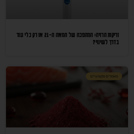
זריקות הרזיה: המהפכה של המאה ה-21 או רק כלי עזר
בדרך לשינוי?
מאמרים מקצועיים