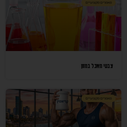
מאמרים מקצועיים
צבעי מאכל במזון
מאמרים מקצועיים