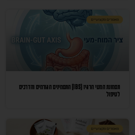
מאמרים מקצועיים
תסמונת המעי הרגיז (IBS) התסמינים הגורמים והדרכים
לטיפול
מאמרים מקצועיים