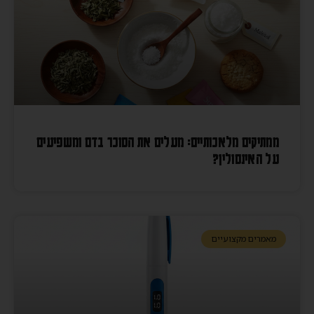
ממתיקים מלאכותיים: מעלים את הסוכר בדם ומשפיעים
על האינסולין?
מאמרים מקצועיים