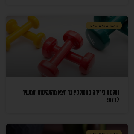
מאמרים מקצועיים
נתקעת בירידה במשקל? כך תצא מהתקיעות ותמשיך
לרדת!
מאמרים מקצועיים