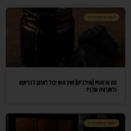
מאמרים מקצועיים
מה זה מומיו (שילג׳יט) ואיך הוא יכול לתרום לבריאות
ולאנרגיה שלך?
מאמרים מקצועיים