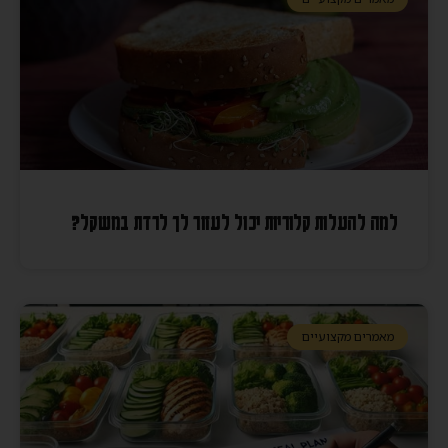
למה להעלות קלוריות יכול לעזור לך לרדת במשקל?
מאמרים מקצועיים