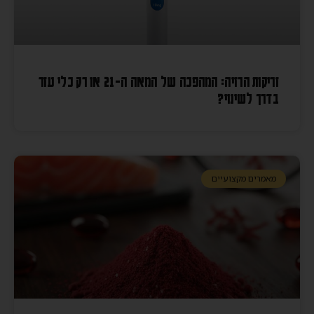
זריקות הרזיה: המהפכה של המאה ה-21 או רק כלי עזר
בדרך לשינוי?
מאמרים מקצועיים