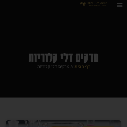
מרקים דלי קלוריות
דף הבית
//
מרקים דלי קלוריות