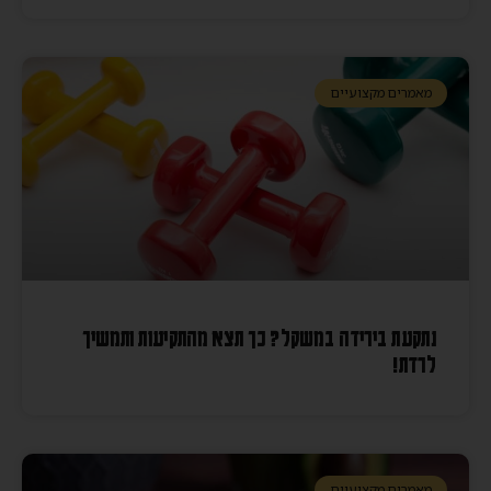
מאמרים מקצועיים
נתקעת בירידה במשקל? כך תצא מהתקיעות ותמשיך
לרדת!
מאמרים מקצועיים