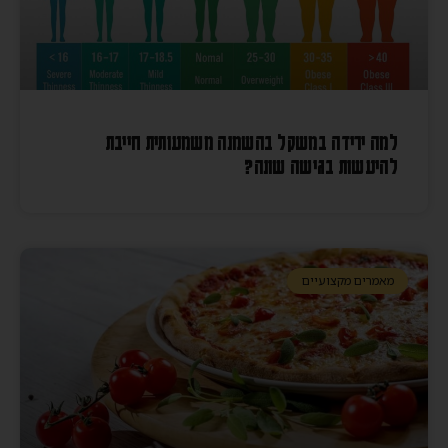
למה ירידה במשקל בהשמנה משמעותית חייבת
להיעשות בגישה שונה?
מאמרים מקצועיים