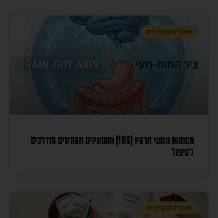
מאמרים מקצועיים
תסמונת המעי הרגיז (IBS) התסמינים הגורמים והדרכים
לטיפול
מאמרים מקצועיים