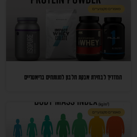
מאמרים מקצועיים
המדריך לבחירת אבקת חלבון למנותחים בריאטריים
מאמרים מקצועיים