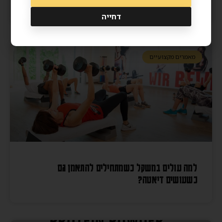
דחייה
מאמרים מקצועיים
למה עולים במשקל כשמתחילים להתאמן גם
כשעושים דיאטה?