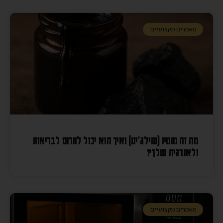
מאמרים מקצועיים
מה זה מומיו (שילג׳יט) ואיך הוא יכול לתרום לבריאות
ולאנרגיה שלך?
מאמרים מקצועיים