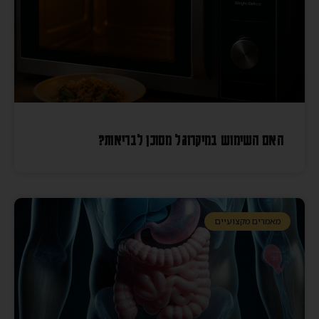
האם השימוש במיקרוגל מסוכן לבריאות?
מאמרים מקצועיים