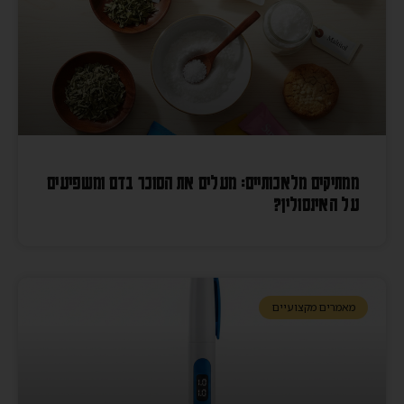
ממתיקים מלאכותיים: מעלים את הסוכר בדם ומשפיעים
על האינסולין?
מאמרים מקצועיים