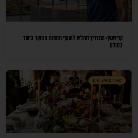
קריאטין: המדריך המלא לתוסף התזונה הנחקר ביותר
בעולם
מאמרים מקצועיים