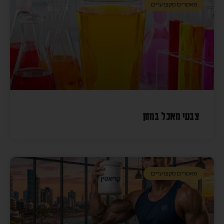
מאמרים מקצועיים
צבעי מאכל במזון
מאמרים מקצועיים