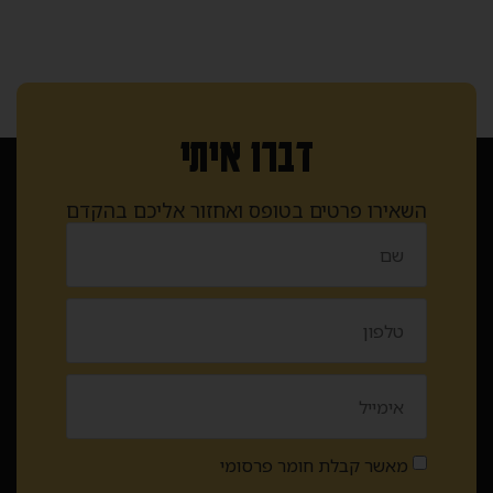
דברו איתי
השאירו פרטים בטופס ואחזור אליכם בהקדם
מאשר קבלת חומר פרסומי