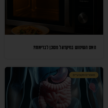
האם השימוש במיקרוגל מסוכן לבריאות?
מאמרים מקצועיים