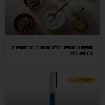
ממתיקים מלאכותיים: מעלים את הסוכר בדם ומשפיעים
על האינסולין?
מאמרים מקצועיים