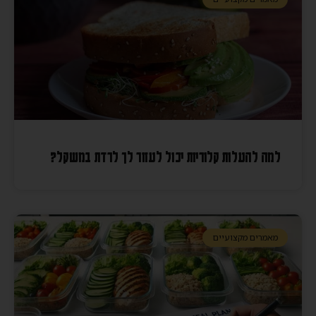
למה להעלות קלוריות יכול לעזור לך לרדת במשקל?
מאמרים מקצועיים