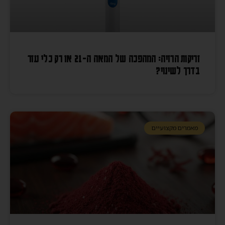
זריקות הרזיה: המהפכה של המאה ה-21 או רק כלי עזר
בדרך לשינוי?
מאמרים מקצועיים