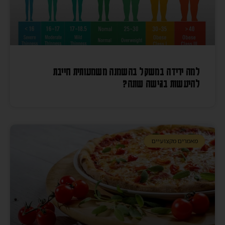
למה ירידה במשקל בהשמנה משמעותית חייבת
להיעשות בגישה שונה?
מאמרים מקצועיים