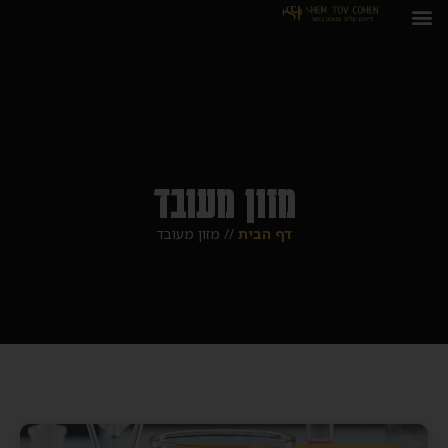
מזון מעובד
דף הבית
//
מזון מעובד