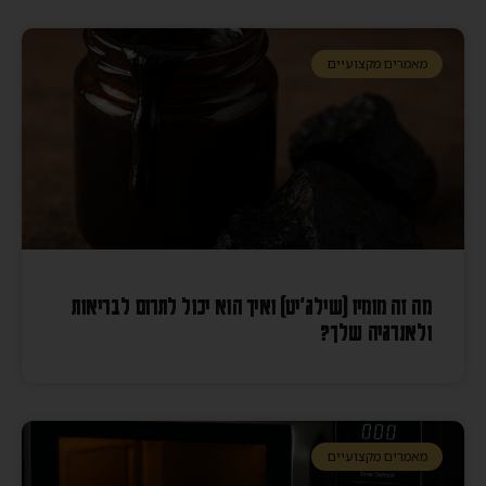
מאמרים מקצועיים
מה זה מומיו (שילג׳יט) ואיך הוא יכול לתרום לבריאות
ולאנרגיה שלך?
מאמרים מקצועיים