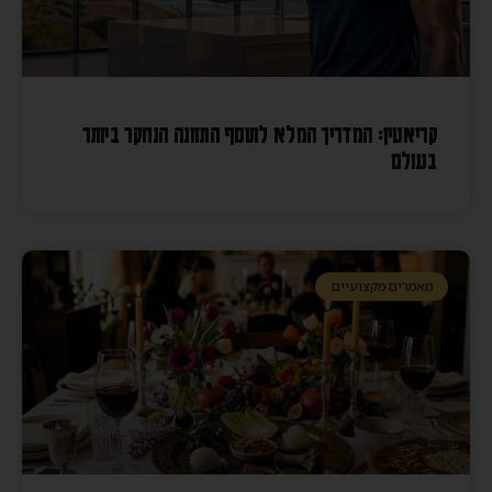
קריאטין: המדריך המלא לתוסף התזונה הנחקר ביותר
בעולם
מאמרים מקצועיים