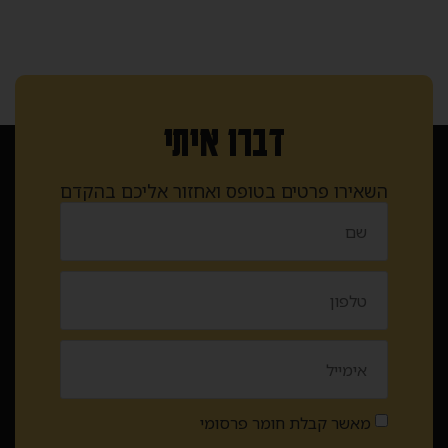
דברו איתי
השאירו פרטים בטופס ואחזור אליכם בהקדם
מאשר קבלת חומר פרסומי