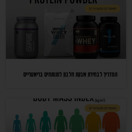
מאמרים מקצועיים
המדריך לבחירת אבקת חלבון למנותחים בריאטריים
מאמרים מקצועיים