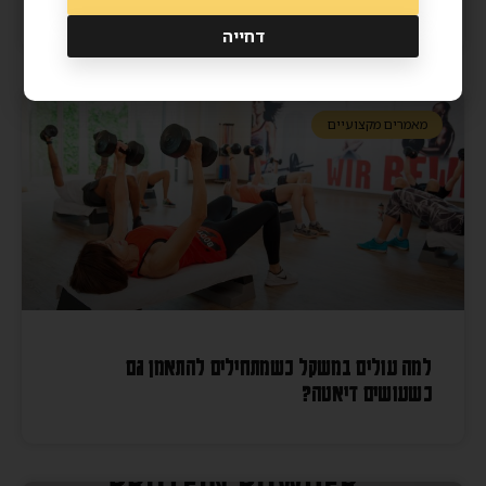
דחייה
מאמרים מקצועיים
למה עולים במשקל כשמתחילים להתאמן גם
כשעושים דיאטה?