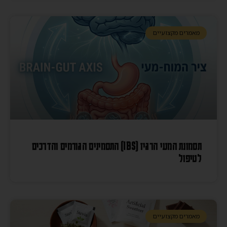
מאמרים מקצועיים
תסמונת המעי הרגיז (IBS) התסמינים הגורמים והדרכים
לטיפול
מאמרים מקצועיים