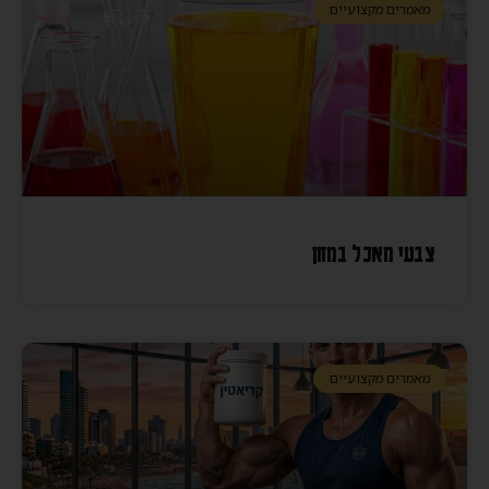
מאמרים מקצועיים
צבעי מאכל במזון
מאמרים מקצועיים