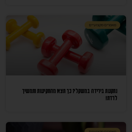
מאמרים מקצועיים
נתקעת בירידה במשקל? כך תצא מהתקיעות ותמשיך
לרדת!
מאמרים מקצועיים