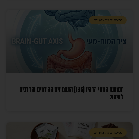
מאמרים מקצועיים
תסמונת המעי הרגיז (IBS) התסמינים הגורמים והדרכים
לטיפול
מאמרים מקצועיים