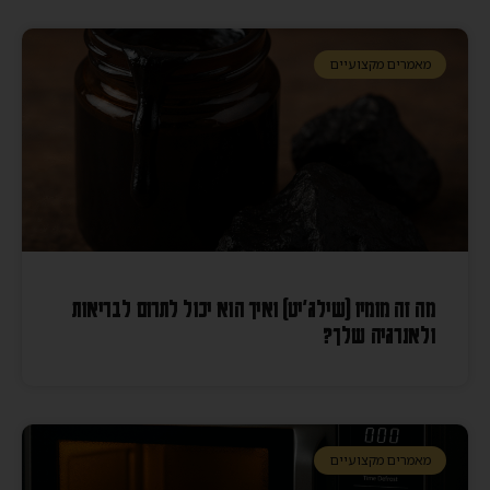
מאמרים מקצועיים
מה זה מומיו (שילג׳יט) ואיך הוא יכול לתרום לבריאות
ולאנרגיה שלך?
מאמרים מקצועיים