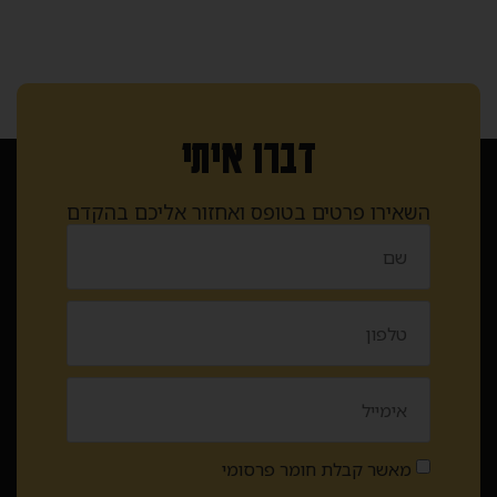
דברו איתי
השאירו פרטים בטופס ואחזור אליכם בהקדם
מאשר קבלת חומר פרסומי