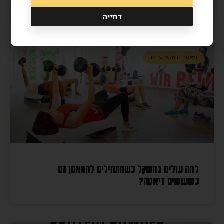
דחייה
מאמרים מקצועיים
למה עולים במשקל כשמתחילים להתאמן גם
כשעושים דיאטה?