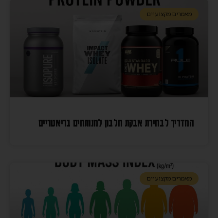
מאמרים מקצועיים
המדריך לבחירת אבקת חלבון למנותחים בריאטריים
מאמרים מקצועיים