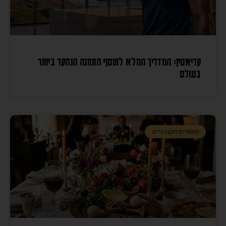
קריאטין: המדריך המלא לתוסף התזונה הנחקר ביותר
בעולם
מאמרים מקצועיים