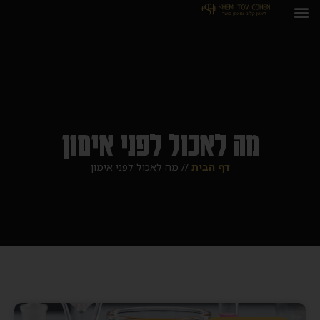
מה לאכול לפני אימון
דף הבית
//
מה לאכול לפני אימון