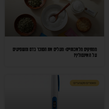
ממתיקים מלאכותיים: מעלים את הסוכר בדם ומשפיעים
על האינסולין?
מאמרים מקצועיים