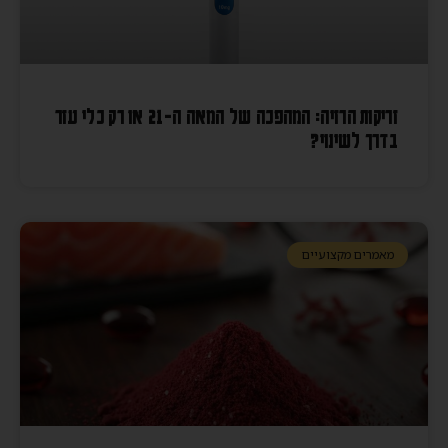
זריקות הרזיה: המהפכה של המאה ה-21 או רק כלי עזר
בדרך לשינוי?
מאמרים מקצועיים