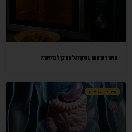
האם השימוש במיקרוגל מסוכן לבריאות?
מאמרים מקצועיים