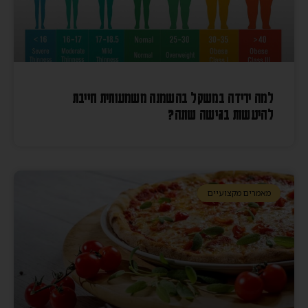
למה ירידה במשקל בהשמנה משמעותית חייבת
להיעשות בגישה שונה?
מאמרים מקצועיים