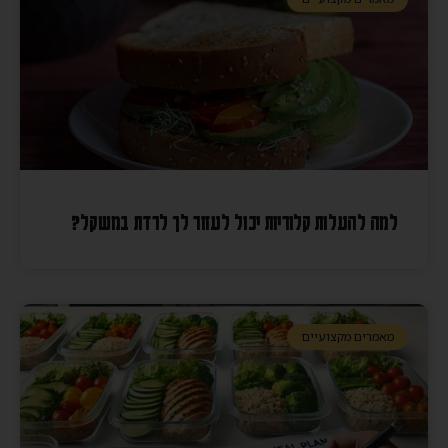
למה להעלות קלוריות יכול לעזור לך לרדת במשקל?
מאמרים מקצועיים