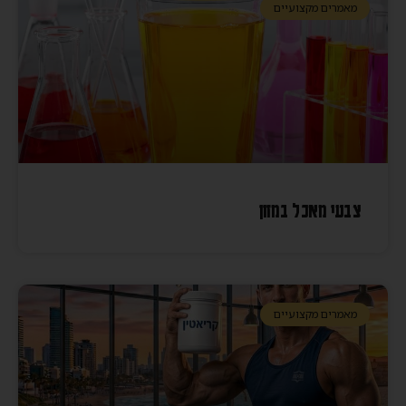
מאמרים מקצועיים
צבעי מאכל במזון
מאמרים מקצועיים