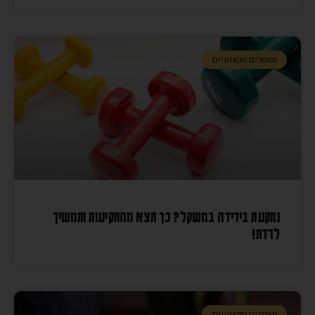
מאמרים מקצועיים
נתקעת בירידה במשקל? כך תצא מהתקיעות ותמשיך
לרדת!
מאמרים מקצועיים