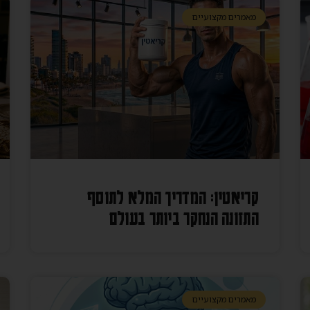
מאמרים מקצועיים
קריאטין: המדריך המלא לתוסף
התזונה הנחקר ביותר בעולם
מאמרים מקצועיים