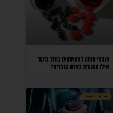
תוספי תזונה למתאמנים בחדר כושר
אילו תוספים באמת עובדים?
מאמרים מקצועיים