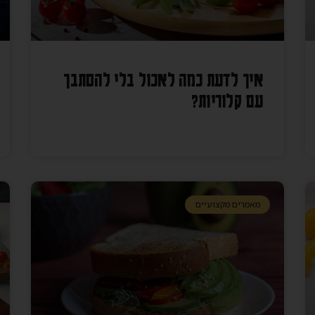
איך לדעת כמה לאכול בלי להסתבך
עם קלוריות?
מאמרים מקצועיים