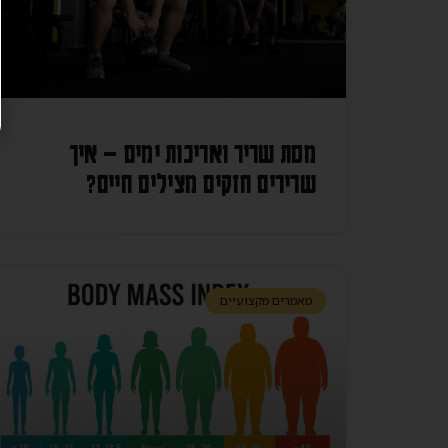
מסת שריר ואריכות ימים – איך
שרירים חזקים מצילים חיים?
מאמרים מקצועיים