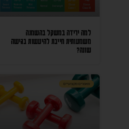
למה ירידה במשקל בהשמנה
משמעותית חייבת להיעשות בגישה
שונה?
מאמרים מקצועיים