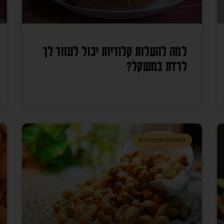
למה להעלות קלוריות יכול לעזור לך
לרדת במשקל?
מאמרים מקצועיים