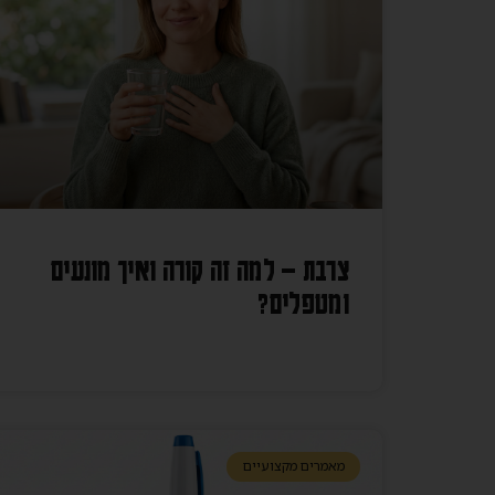
צרבת – למה זה קורה ואיך מונעים
ומטפלים?
מאמרים מקצועיים