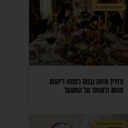
מאמרים מקצועיים
מדריך תזונה נבונה לפסח: ליהנות
מהחג ולשמור על המשקל
מאמרים מקצועיים