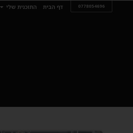
0778054696
דף הבית
התוכנית שלי