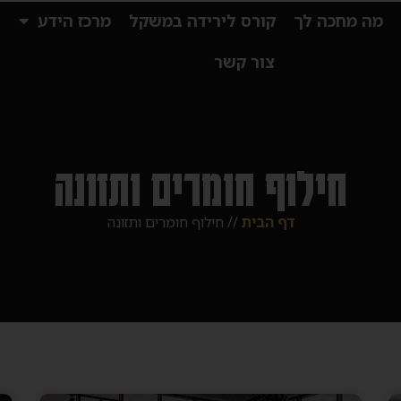
מה מחכה לך
קורס לירידה במשקל
מרכז הידע
ס
צור קשר
חילוף חומרים ותזונה
דף הבית
//
חילוף חומרים ותזונה