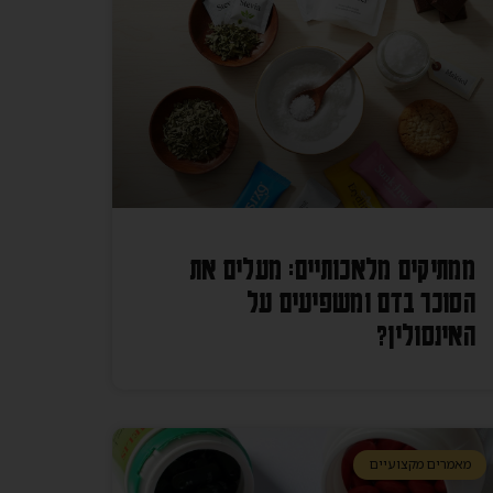
ממתיקים מלאכותיים: מעלים את
הסוכר בדם ומשפיעים על
האינסולין?
מאמרים מקצועיים