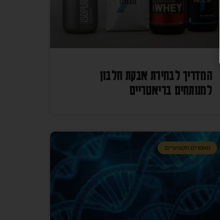
המדריך לבחירת אבקת חלבון
למנותחים בריאטריים
מאמרים מקצועיים