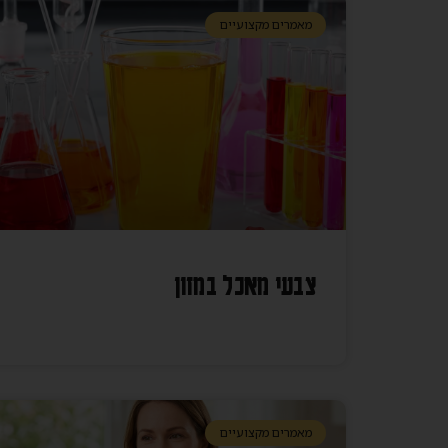
מאמרים מקצועיים
צבעי מאכל במזון
מאמרים מקצועיים