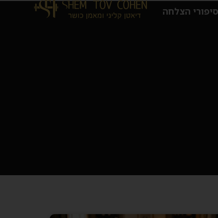
יפורי הצלחה