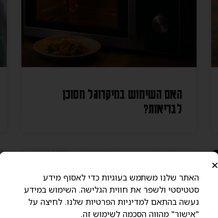
האם השימוש במיקרוגל מסוכן
לבריאות?
מאמרים מקצועיים
האתר שלנו משתמש בעוגיות כדי לאסוף מידע
סטטיסטי ולשפר את חווית הגלישה. השימוש במידע
נעשה בהתאם למדיניות הפרטיות שלנו. לחיצה על
"אישור" מהווה הסכמה לשימוש זה.