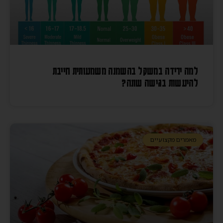
למה ירידה במשקל בהשמנה משמעותית חייבת
להיעשות בגישה שונה?
מאמרים מקצועיים