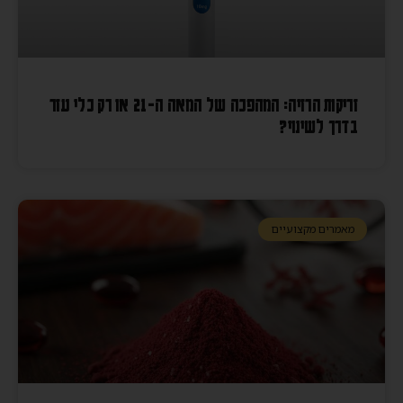
זריקות הרזיה: המהפכה של המאה ה-21 או רק כלי עזר
בדרך לשינוי?
מאמרים מקצועיים