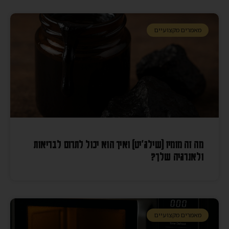
מאמרים מקצועיים
מה זה מומיו (שילג׳יט) ואיך הוא יכול לתרום לבריאות
ולאנרגיה שלך?
מאמרים מקצועיים