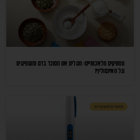
ממתיקים מלאכותיים: מעלים את הסוכר בדם ומשפיעים
על האינסולין?
מאמרים מקצועיים