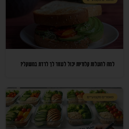
למה להעלות קלוריות יכול לעזור לך לרדת במשקל?
מאמרים מקצועיים