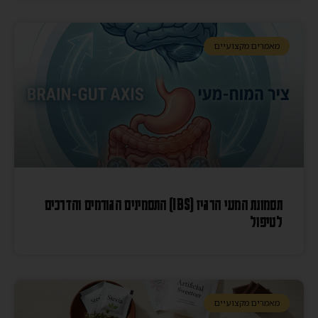
מאמרים מקצועיים
תסמונת המעי הרגיז (IBS) התסמינים הגורמים והדרכים
לטיפול
מאמרים מקצועיים