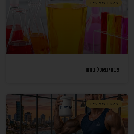
מאמרים מקצועיים
צבעי מאכל במזון
מאמרים מקצועיים