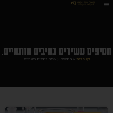
חטיפים עשירים בסיבים תזונתיים.
דף הבית
//
חטיפים עשירים בסיבים תזונתיים.