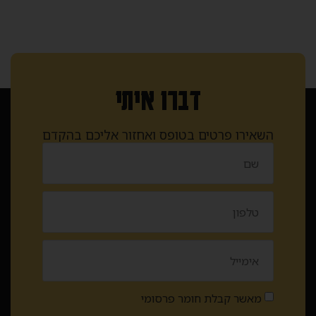
דברו איתי
השאירו פרטים בטופס ואחזור אליכם בהקדם
מאשר קבלת חומר פרסומי