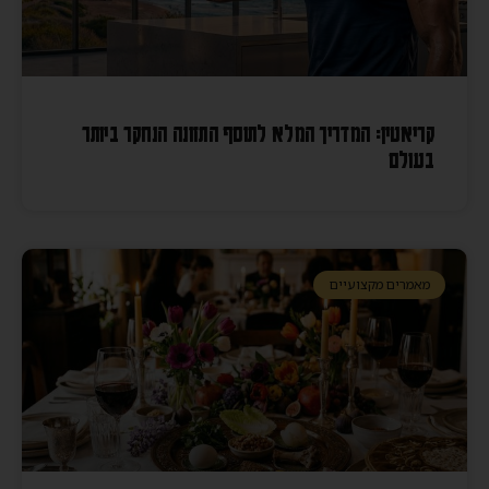
קריאטין: המדריך המלא לתוסף התזונה הנחקר ביותר
בעולם
מאמרים מקצועיים