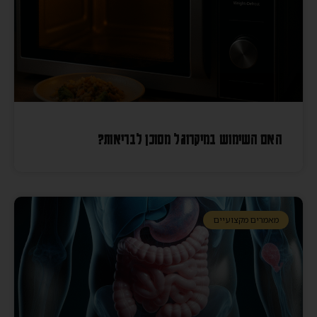
האם השימוש במיקרוגל מסוכן לבריאות?
מאמרים מקצועיים