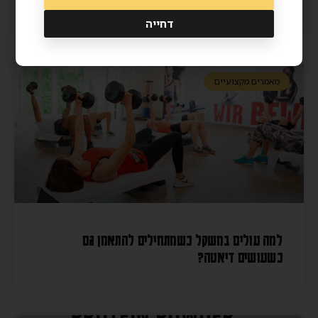
דחייה
מאמרים מקצועיים
למה עולים במשקל כשמתחילים להתאמן גם
כשעושים דיאטה?