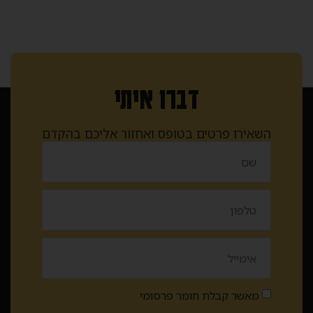
דברו איתי
השאירו פרטים בטופס ואחזור אליכם בהקדם
מאשר קבלת חומר פרסומי