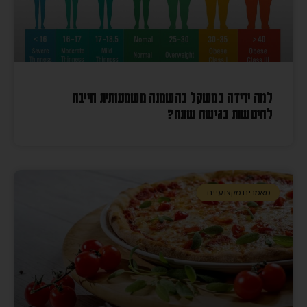
למה ירידה במשקל בהשמנה משמעותית חייבת
להיעשות בגישה שונה?
מאמרים מקצועיים