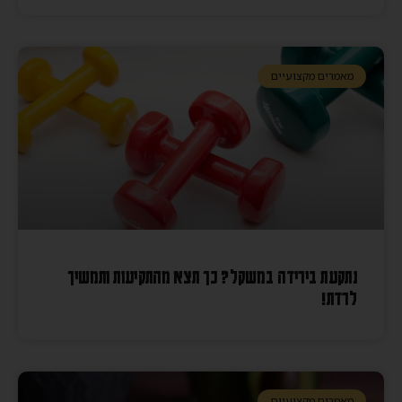
מאמרים מקצועיים
נתקעת בירידה במשקל? כך תצא מהתקיעות ותמשיך
לרדת!
מאמרים מקצועיים