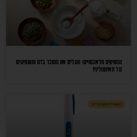
ממתיקים מלאכותיים: מעלים את הסוכר בדם ומשפיעים
על האינסולין?
מאמרים מקצועיים