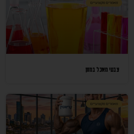
מאמרים מקצועיים
צבעי מאכל במזון
מאמרים מקצועיים