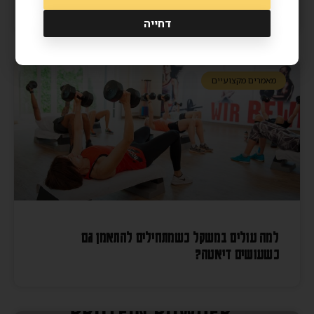
דחייה
מאמרים מקצועיים
למה עולים במשקל כשמתחילים להתאמן גם
כשעושים דיאטה?