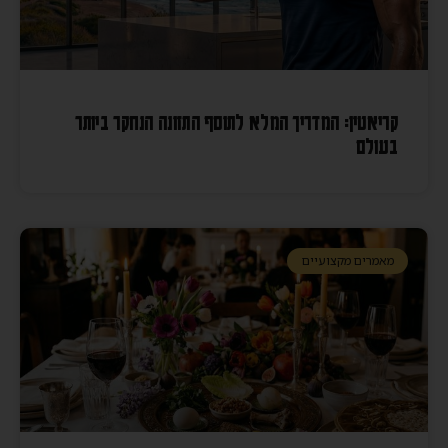
קריאטין: המדריך המלא לתוסף התזונה הנחקר ביותר
בעולם
מאמרים מקצועיים