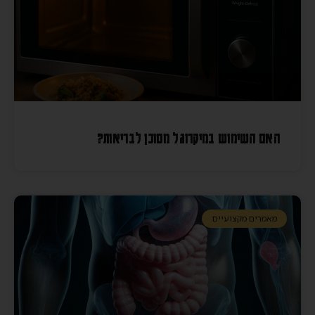
האם השימוש במיקרוגל מסוכן לבריאות?
מאמרים מקצועיים