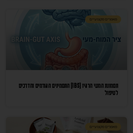
מאמרים מקצועיים
תסמונת המעי הרגיז (IBS) התסמינים הגורמים והדרכים
לטיפול
מאמרים מקצועיים