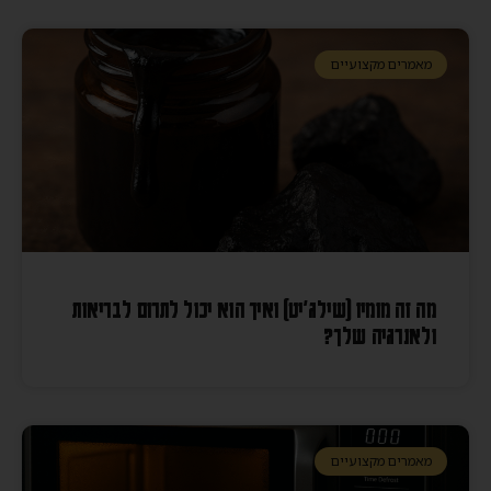
מאמרים מקצועיים
מה זה מומיו (שילג׳יט) ואיך הוא יכול לתרום לבריאות
ולאנרגיה שלך?
מאמרים מקצועיים