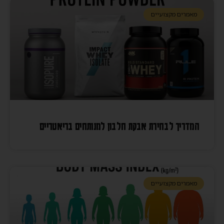
מאמרים מקצועיים
המדריך לבחירת אבקת חלבון למנותחים בריאטריים
מאמרים מקצועיים