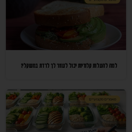
למה להעלות קלוריות יכול לעזור לך לרדת במשקל?
מאמרים מקצועיים