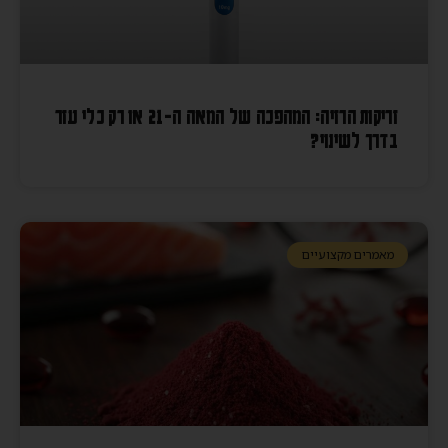
זריקות הרזיה: המהפכה של המאה ה-21 או רק כלי עזר
בדרך לשינוי?
מאמרים מקצועיים