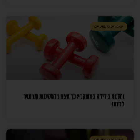
מאמרים מקצועיים
נתקעת בירידה במשקל? כך תצא מהתקיעות ותמשיך
לרדת!
מאמרים מקצועיים