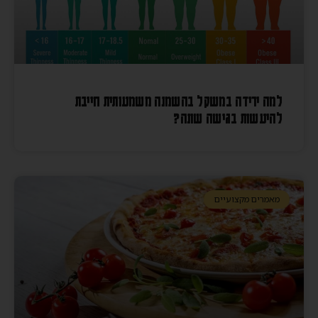
למה ירידה במשקל בהשמנה משמעותית חייבת
להיעשות בגישה שונה?
מאמרים מקצועיים