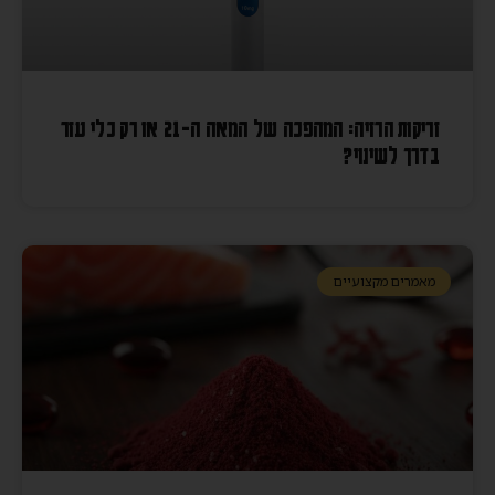
זריקות הרזיה: המהפכה של המאה ה-21 או רק כלי עזר
בדרך לשינוי?
מאמרים מקצועיים