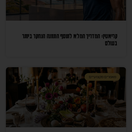
קריאטין: המדריך המלא לתוסף התזונה הנחקר ביותר
בעולם
מאמרים מקצועיים