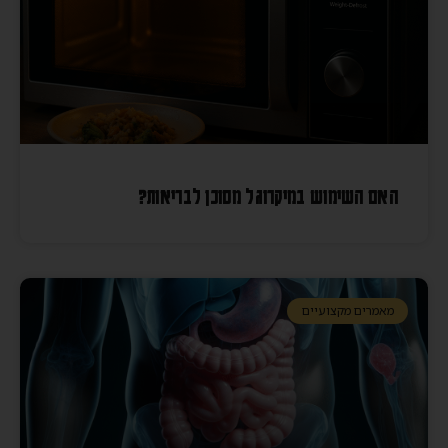
האם השימוש במיקרוגל מסוכן לבריאות?
מאמרים מקצועיים