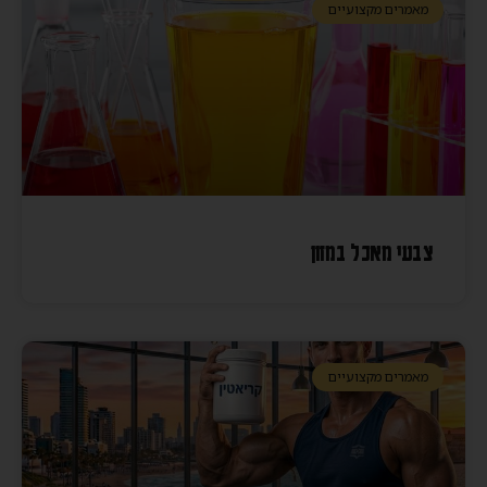
מאמרים מקצועיים
צבעי מאכל במזון
מאמרים מקצועיים