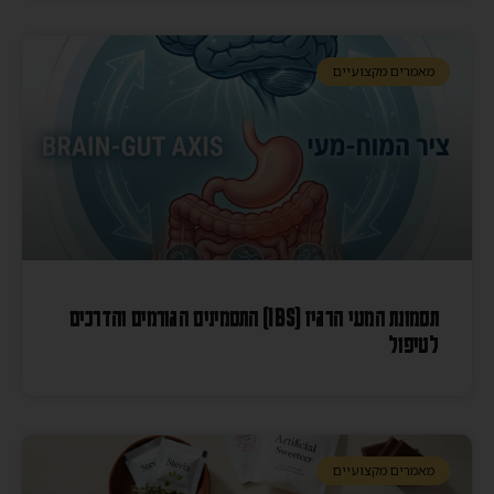
מאמרים מקצועיים
תסמונת המעי הרגיז (IBS) התסמינים הגורמים והדרכים
לטיפול
מאמרים מקצועיים