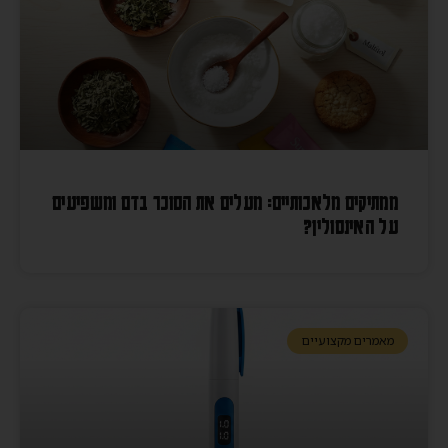
ממתיקים מלאכותיים: מעלים את הסוכר בדם ומשפיעים
על האינסולין?
מאמרים מקצועיים