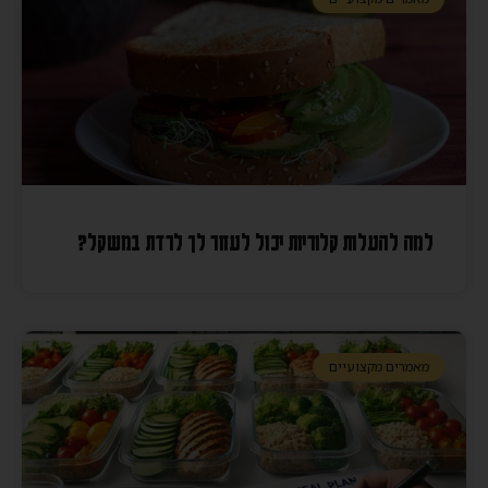
למה להעלות קלוריות יכול לעזור לך לרדת במשקל?
מאמרים מקצועיים