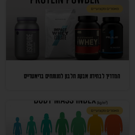
מאמרים מקצועיים
המדריך לבחירת אבקת חלבון למנותחים בריאטריים
מאמרים מקצועיים