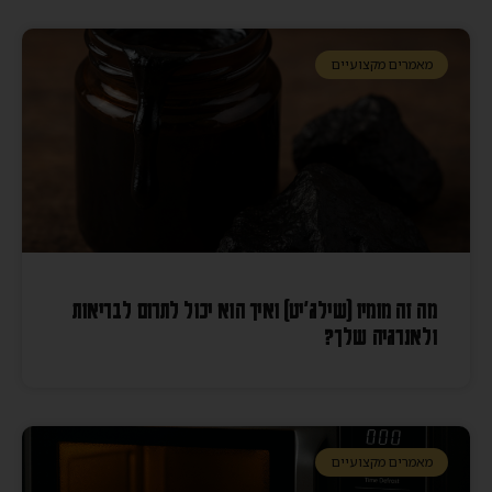
מאמרים מקצועיים
מה זה מומיו (שילג׳יט) ואיך הוא יכול לתרום לבריאות
ולאנרגיה שלך?
מאמרים מקצועיים