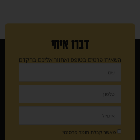
דברו איתי
השאירו פרטים בטופס ואחזור אליכם בהקדם
מאשר קבלת חומר פרסומי