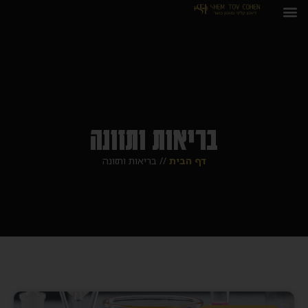
בריאות ותזונה
דף הבית
//
בריאות ותזונה