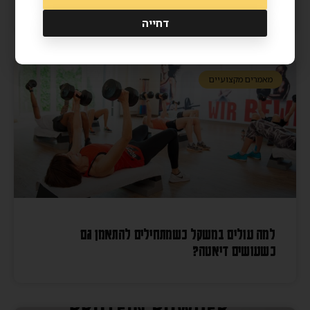
דחייה
מאמרים מקצועיים
למה עולים במשקל כשמתחילים להתאמן גם
כשעושים דיאטה?