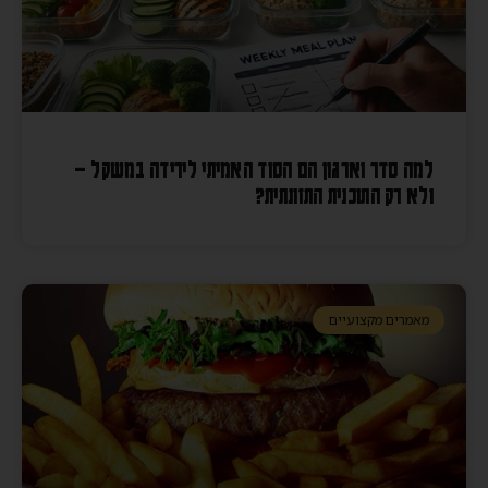
למה סדר וארגון הם הסוד האמיתי לירידה במשקל –
ולא רק התוכנית התזונתית?
מאמרים מקצועיים