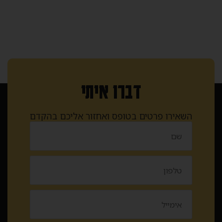
דברו איתי
השאירו פרטים בטופס ואחזור אליכם בהקדם