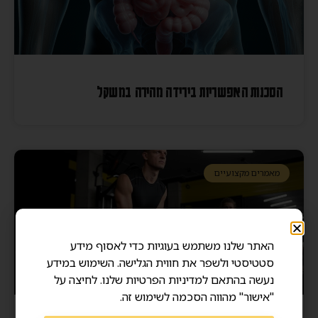
הסכנות האפשריות בירידה מהירה במשקל
מאמרים מקצועיים
האתר שלנו משתמש בעוגיות כדי לאסוף מידע
סטטיסטי ולשפר את חווית הגלישה. השימוש במידע
נעשה בהתאם למדיניות הפרטיות שלנו. לחיצה על
"אישור" מהווה הסכמה לשימוש זה.