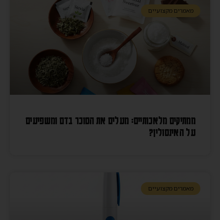
מאמרים מקצועיים
ממתיקים מלאכותיים: מעלים את הסוכר בדם ומשפיעים
על האינסולין?
מאמרים מקצועיים