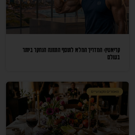
קריאטין: המדריך המלא לתוסף התזונה הנחקר ביותר
בעולם
מאמרים מקצועיים