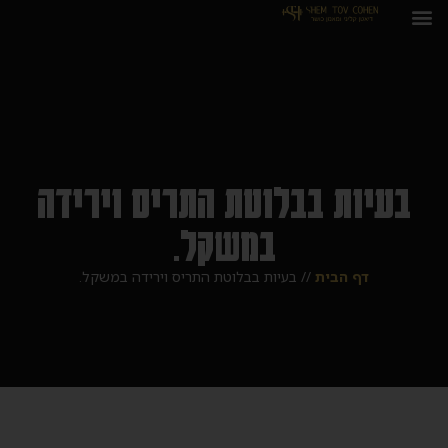
בעיות בבלוטת התריס וירידה
במשקל.
דף הבית
//
בעיות בבלוטת התריס וירידה במשקל.