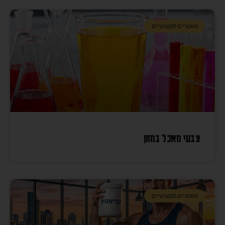
מאמרים מקצועיים
צבעי מאכל במזון
מאמרים מקצועיים