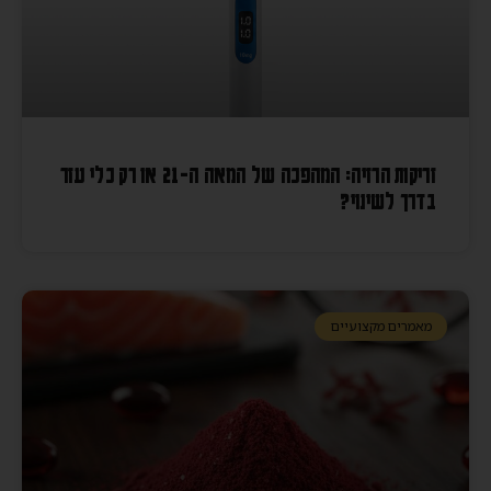
זריקות הרזיה: המהפכה של המאה ה-21 או רק כלי עזר
בדרך לשינוי?
מאמרים מקצועיים