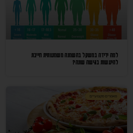
למה ירידה במשקל בהשמנה משמעותית חייבת
להיעשות בגישה שונה?
מאמרים מקצועיים