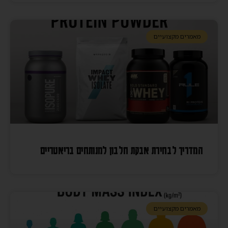
מאמרים מקצועיים
המדריך לבחירת אבקת חלבון למנותחים בריאטריים
מאמרים מקצועיים