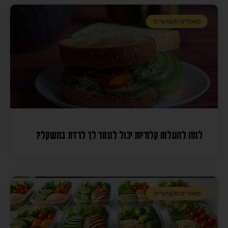
מאמרים מקצועיים
למה להעלות קלוריות יכול לעזור לך לרדת במשקל?
מאמרים מקצועיים