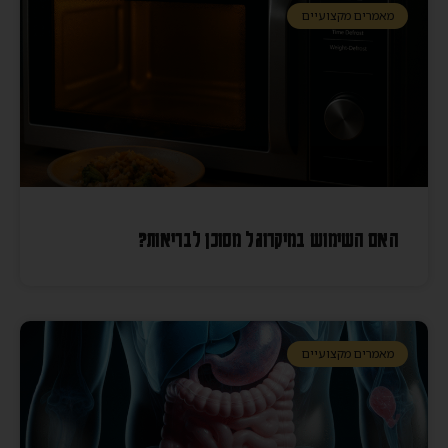
מאמרים מקצועיים
האם השימוש במיקרוגל מסוכן לבריאות?
מאמרים מקצועיים