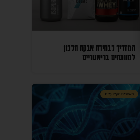
המדריך לבחירת אבקת חלבון
למנותחים בריאטריים
מאמרים מקצועיים