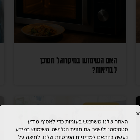
האם השימוש במיקרוגל מסוכן
לבריאות?
מאמרים מקצועיים
האתר שלנו משתמש בעוגיות כדי לאסוף מידע
סטטיסטי ולשפר את חווית הגלישה. השימוש במידע
נעשה בהתאם למדיניות הפרטיות שלנו. לחיצה על
"אישור" מהווה הסכמה לשימוש זה.