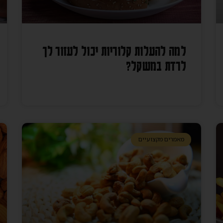
למה להעלות קלוריות יכול לעזור לך
לרדת במשקל?
מאמרים מקצועיים