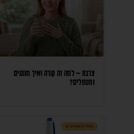
צרבת – למה זה קורה ואיך מונעים
ומטפלים?
מאמרים מקצועיים