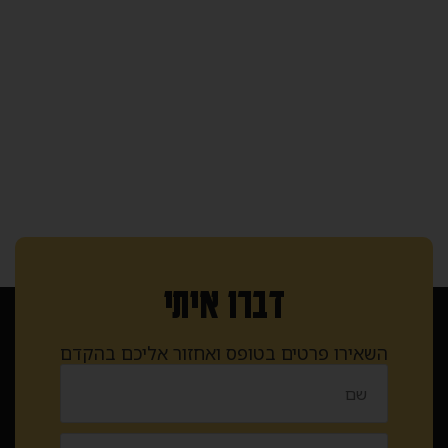
דברו איתי
השאירו פרטים בטופס ואחזור אליכם בהקדם