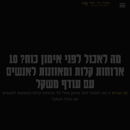
מה לאכול לפני אימון כוח? 10
ארוחות קלות ומאוזנות לאנשים
עם עודף משקל
דף הבית
//
מה לאכול לפני אימון כוח? 10 ארוחות קלות ומאוזנות לאנשים
עם עודף משקל