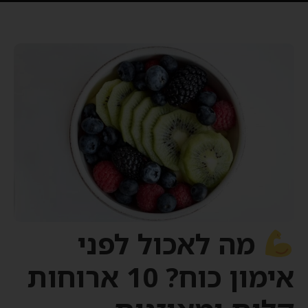
מה לאכול לפני
אימון כוח? 10 ארוחות