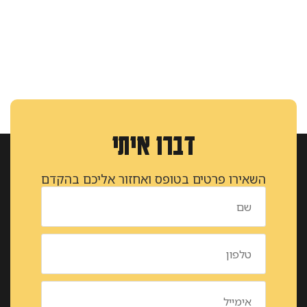
דברו איתי
השאירו פרטים בטופס ואחזור אליכם בהקדם