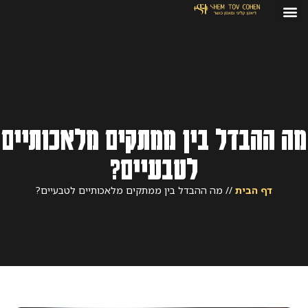
מה ההבדל בין ממתקים מלאכותיים
לטבעיים?
דף הבית
//
מה ההבדל בין ממתקים מלאכותיים לטבעיים?