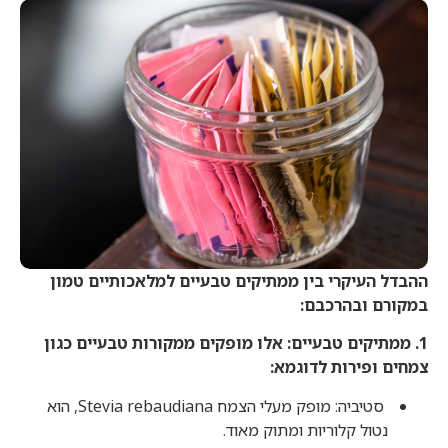
ההבדל העיקרי בין ממתיקים טבעיים למלאכותיים טמון
במקורם ובהרכבם:
1. ממתיקים טבעיים: אלו מופקים ממקורות טבעיים כגון
צמחים ופירות לדוגמא:
סטיביה: מופק מעלי הצמח Stevia rebaudiana, הוא
נטול קלוריות ומתוק מאוד.