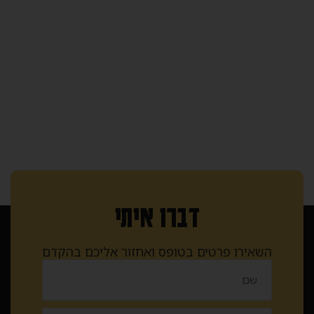
דברו איתי
השאירו פרטים בטופס ואחזור אליכם בהקדם