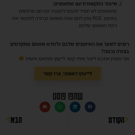
שיפור התקשורת עם מתאמנים:
מתאמנים לא תמיד יודעים להסביר מה הם מרגישים
באימון. ROE נותן להם שפה פשוטה וברורה לתקשר את
רמת המאמץ שלהם.
רוצים לשפר את האימונים שלכם ולוודא שאתם מתקדמים
בצורה נכונה?
אני מזמין אתכם ליצור איתי קשר לייעוץ מותאם אישית
לייעוץ ראשוני, צרו קשר
שתפו פוסט
הקודם
הבא