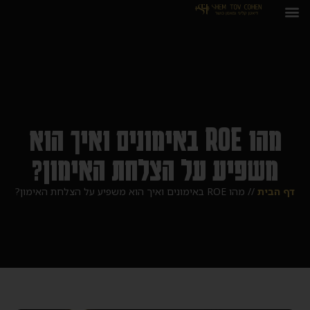
מהו ROE באימונים ואיך הוא
משפיע על הצלחת האימון?
דף הבית
//
מהו ROE באימונים ואיך הוא משפיע על הצלחת האימון?