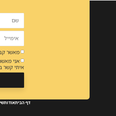
מאשר קבל
אני מאשר
איתי קשר 
Alternative:
דף הבית
אודות
שי