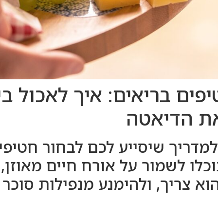
פים בריאים: איך לאכול בי
את הדיאטה
למדריך שיסייע לכם לבחור חטיפי
וכלו לשמור על אורח חיים מאוזן,
א צריך, ולהימנע מנפילות סוכר 