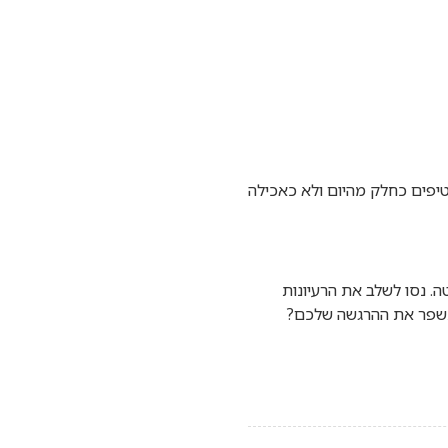
טיפים כחלק מהיום ולא כאכילה
ה. נסו לשלב את הרעיונות
שתשפר את ההרגשה שלכם?