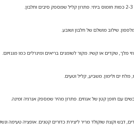
.
לפפון. שילוב מושלם של חלבון ושובע.
מלח ים ולימון. משביע, קליל וטעים.
ם, דבש וקצת שוקולד מריר ליצירת כדורים קטנים. אופציה טעימה ונשל