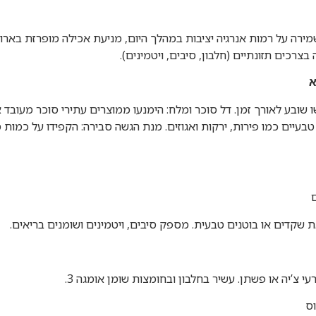
שמירה על רמות אנרגיה יציבות במהלך היום, מניעת אכילה מופרזת בארו
צרכים תזונתיים (חלבון, סיבים, ויטמינים).
א
ו שובע לאורך זמן. דל סוכר ומלח: הימנעו ממוצרים עתירי סוכר מעובד 
קדים או בוטנים טבעית. מספק סיבים, ויטמינים ושומנים בריאים.