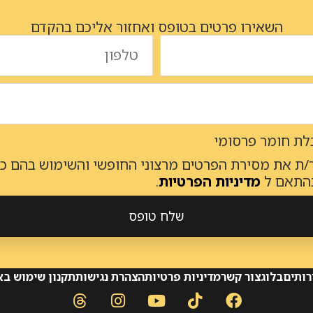
השאירו פרטים בטופס ואחזור אליכם בהקדם
ת חומר פרסומי
/ת את מסירת הפרטים מרצוני החופשי והשימוש בהם כדי
בהתאם ל
מדיניות הפרטיות
.
שלח טופס
רותים
בלוג
צור קשר
מדיניות פרטיות
הצהרת נגישות
תקנון שימוש ב