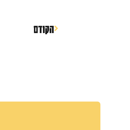
הקודם