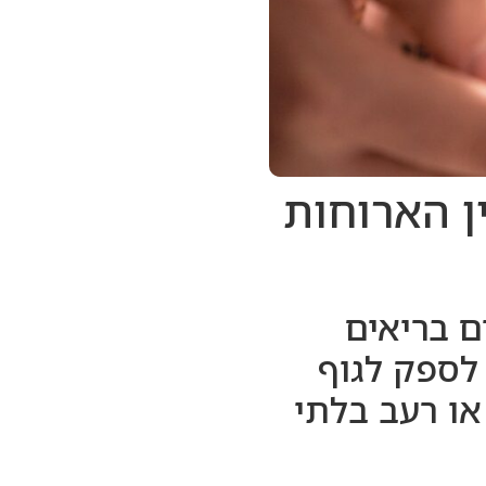
ן הארוחות
ם בריאים
 לספק לגוף
או רעב בלתי