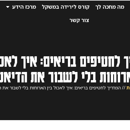
מה מחכה לך
קורס לירידה במשקל
מרכז הידע
ס
צור קשר
 לחטיפים בריאים: איך לאכו
רוחות בלי לשבור את הדיאט
ת
//
המדריך לחטיפים בריאים: איך לאכול בין הארוחות בלי לשבור את 