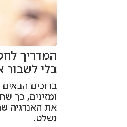
המדריך לחטי
בלי לשבור 
ברוכים הבאים 
ומזינים, כך שת
את האנרגיה שהו
נשלט.