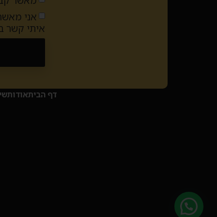
מאשר קבל
אני מאשר
איתי קשר 
Alternative:
דף הבית
אודות
שי