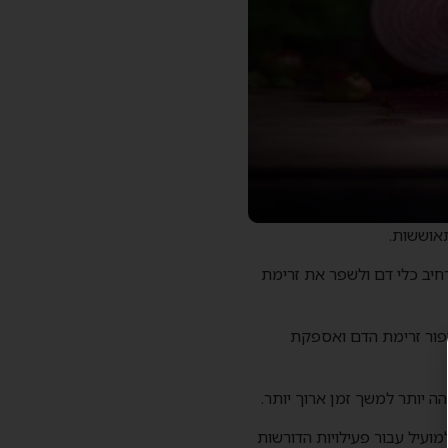
תאוששות.
 כלי דם, כלומר עוזר להרחיב כלי דם ולשפר את זרימת
יפור זרימת הדם ואספקת
ה יותר למשך זמן ארוך יותר.
עיל עבור פעילויות הדורשות