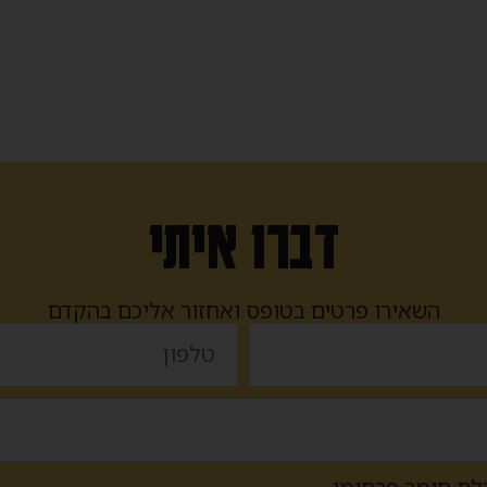
דברו איתי
השאירו פרטים בטופס ואחזור אליכם בהקדם