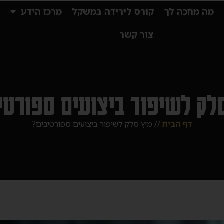
מה מחכה לך
קורס לירידה במשקל
מרכז הידע
ס
צור קשר
לק לשיפור ביצועים ספורטי
דף הבית
//
מיץ סלק לשיפור ביצועים ספורטיבים?