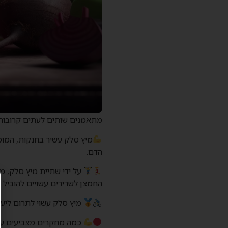
מתאמנים שותים לעתים קרובות מ
הדם.
על ידי שתיית מיץ סלק, מ
החמצן לשרירים עשויים להוביל 
מיץ סלק עשוי לתרום ליעי
כמה מחקרים מצביעים על כ