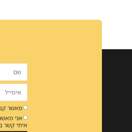
מאשר קבל
אני מאשר
איתי קשר 