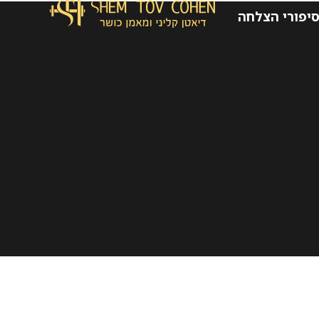
יפורי הצלחה