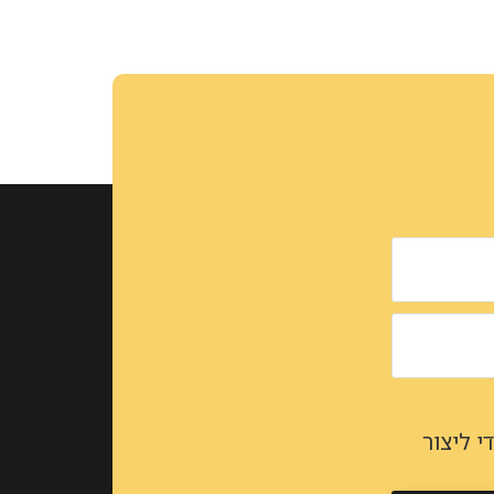
 ליצור