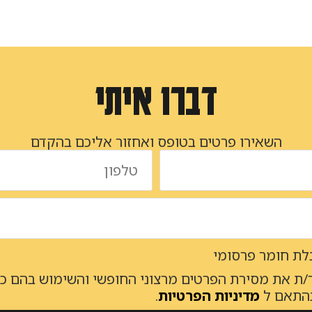
דברו איתי
השאירו פרטים בטופס ואחזור אליכם בהקדם
ת חומר פרסומי
/ת את מסירת הפרטים מרצוני החופשי והשימוש בהם כדי
בהתאם ל
מדיניות הפרטיות
.