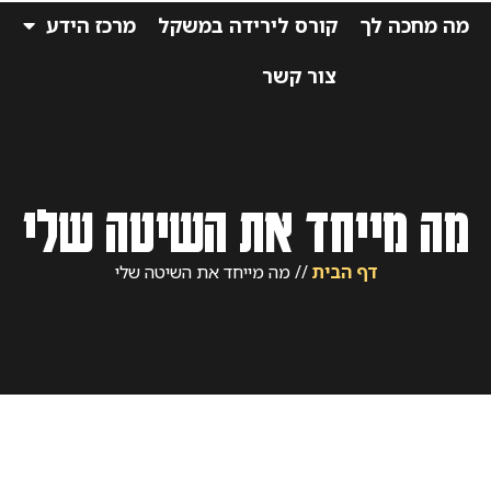
מה מחכה לך
קורס לירידה במשקל
מרכז הידע
ס
צור קשר
מה מייחד את השיטה שלי
דף הבית
//
מה מייחד את השיטה שלי