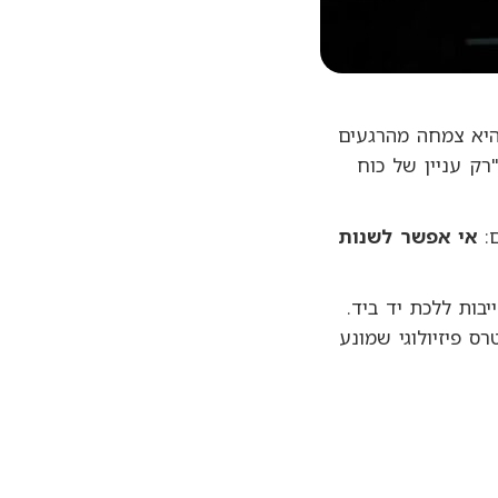
 היא צמחה מהרגעים
רק עניין של כוח
ם:
אי אפשר לשנות
ות ללכת יד ביד.
ס פיזיולוגי שמונע