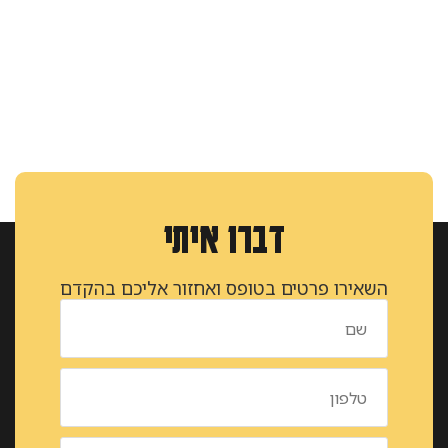
דברו איתי
השאירו פרטים בטופס ואחזור אליכם בהקדם