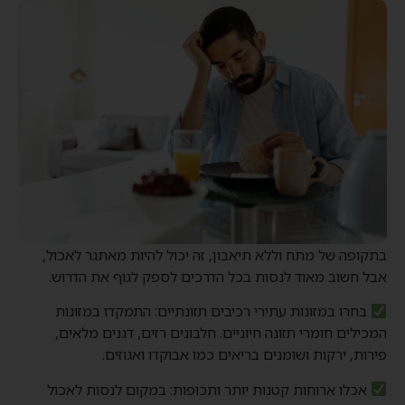
בתקופה של מתח וללא תיאבון, זה יכול להיות מאתגר לאכול,
אבל חשוב מאוד לנסות בכל הדרכים לספק לגוף את הדרוש.
בחרו במזונות עתירי רכיבים תזונתיים: התמקדו במזונות
המכילים חומרי תזונה חיוניים. חלבונים רזים, דגנים מלאים,
פירות, ירקות ושומנים בריאים כמו אבוקדו ואגוזים.
אכלו ארוחות קטנות יותר ותכופות: במקום לנסות לאכול