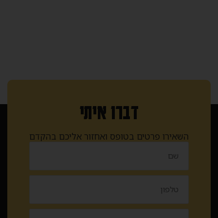
דברו איתי
השאירו פרטים בטופס ואחזור אליכם בהקדם