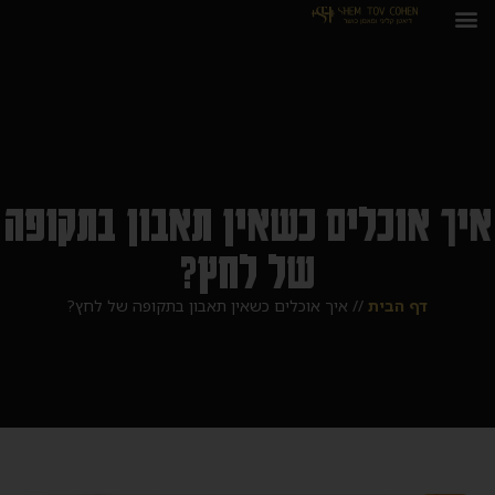
איך אוכלים כשאין תאבון בתקופה
של לחץ?
דף הבית
//
איך אוכלים כשאין תאבון בתקופה של לחץ?